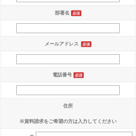
部署名
必須
メールアドレス
必須
電話番号
必須
住所
※資料請求をご希望の方は入力してください