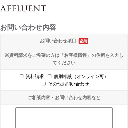
お問い合わせ内容
お問い合わせ項目
必須
※資料請求をご希望の方は「お客様情報」の住所を入力し
てください
資料請求
個別相談（オンライン可）
その他お問い合わせ
ご相談内容・お問い合わせ内容など