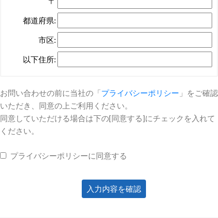
〒
都道府県:
市区:
以下住所:
お問い合わせの前に当社の「
プライバシーポリシー
」をご確認
いただき、同意の上ご利用ください。
同意していただける場合は下の[同意する]にチェックを入れて
ください。
プライバシーポリシーに同意する